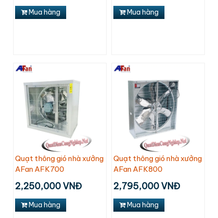
Mua hàng
Mua hàng
Quạt thông gió nhà xưởng
Quạt thông gió nhà xưởng
AFan AFK700
AFan AFK800
2,250,000 VNĐ
2,795,000 VNĐ
Mua hàng
Mua hàng