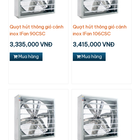
Quạt hút thông gió cánh
Quạt hút thông gió cánh
inox IFan 90CSC
inox IFan 106CSC
3,335,000 VNĐ
3,415,000 VNĐ
Mua hàng
Mua hàng