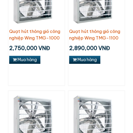
Quạt hút thông gió công
Quạt hút thông gió công
nghiệp Wing TMG-1000
nghiệp Wing TMG-1100
2,750,000 VNĐ
2,890,000 VNĐ
Mua hàng
Mua hàng