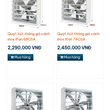
Quạt hút thông gió cánh
Quạt hút thông gió cánh
inox IFan 68CSA
inox IFan 74CSA
2,290,000 VNĐ
2,450,000 VNĐ
Mua hàng
Mua hàng