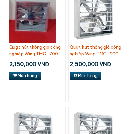
Quạt hút thông gió công
Quạt hút thông gió công
nghiệp Wing TMG-700
nghiệp Wing TMG-900
2,150,000 VNĐ
2,500,000 VNĐ
Mua hàng
Mua hàng