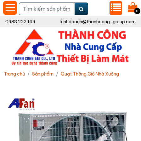
0
0938 222 149
kinhdoanh@thanhcong-group.com
Trang chủ
Sản phẩm
Quạt Thông Gió Nhà Xưởng