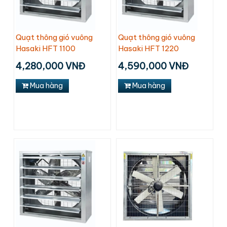
Quạt thông gió vuông
Quạt thông gió vuông
Hasaki HFT 1100
Hasaki HFT 1220
4,280,000 VNĐ
4,590,000 VNĐ
Mua hàng
Mua hàng