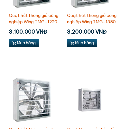
Quạt hút thông gió công
Quạt hút thông gió công
nghiệp Wing TMG-1220
nghiệp Wing TMG-1380
3,100,000 VNĐ
3,200,000 VNĐ
Mua hàng
Mua hàng