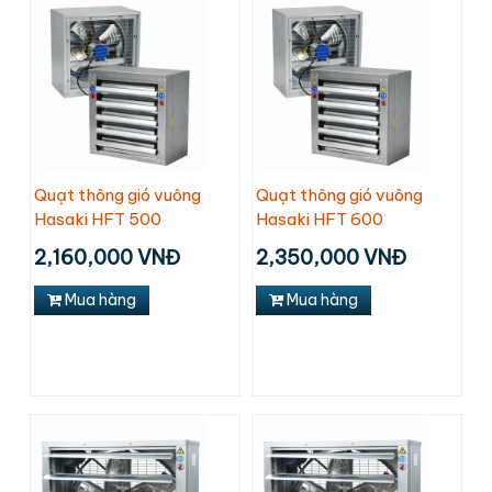
Quạt thông gió vuông
Quạt thông gió vuông
Hasaki HFT 500
Hasaki HFT 600
2,160,000 VNĐ
2,350,000 VNĐ
Mua hàng
Mua hàng