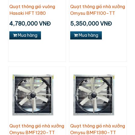
Quạt thông gió vuông
Quạt thông gió nhà xưởng
Hasaki HFT 1380
Omysu BMF1100-TT
4,780,000 VNĐ
5,350,000 VNĐ
Mua hàng
Mua hàng
Quạt thông gió nhà xưởng
Quạt thông gió nhà xưởng
Omysu BMF1220-TT
Omysu BMF1380-TT