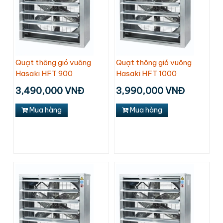
Quạt thông gió vuông
Quạt thông gió vuông
Hasaki HFT 900
Hasaki HFT 1000
3,490,000 VNĐ
3,990,000 VNĐ
Mua hàng
Mua hàng