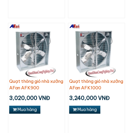
Quạt thông gió nhà xưởng
Quạt thông gió nhà xưởng
AFan AFK900
AFan AFK1000
3,020,000 VNĐ
3,240,000 VNĐ
Mua hàng
Mua hàng