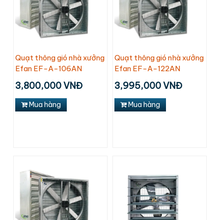
Quạt thông gió nhà xưởng
Quạt thông gió nhà xưởng
Efan EF-A-106AN
Efan EF-A-122AN
3,800,000 VNĐ
3,995,000 VNĐ
Mua hàng
Mua hàng