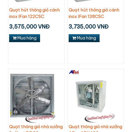
Quạt hút thông gió cánh
Quạt hút thông gió cánh
inox IFan 122CSC
inox IFan 138CSC
3,575,000 VNĐ
3,735,000 VNĐ
Mua hàng
Mua hàng
Quạt thông gió nhà xưởng
Quạt thông gió nhà xưởng