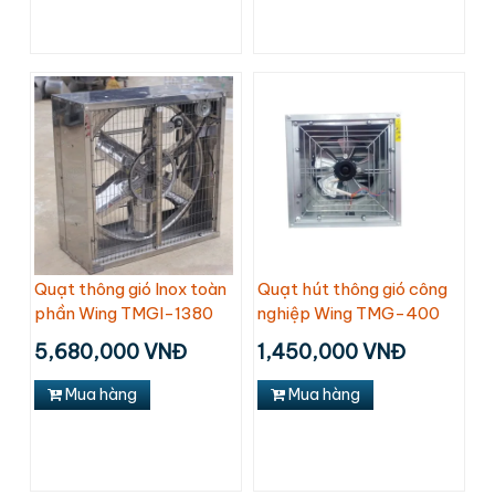
Quạt thông gió Inox toàn
Quạt hút thông gió công
phần Wing TMGI-1380
nghiệp Wing TMG-400
5,680,000 VNĐ
1,450,000 VNĐ
Mua hàng
Mua hàng