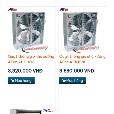
Quạt thông gió nhà xưởng
Quạt thông gió nhà xưởng
AFan AFK1100
AFan AFK1380
3,320,000 VNĐ
3,880,000 VNĐ
Mua hàng
Mua hàng