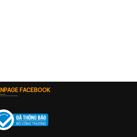
ANPAGE FACEBOOK