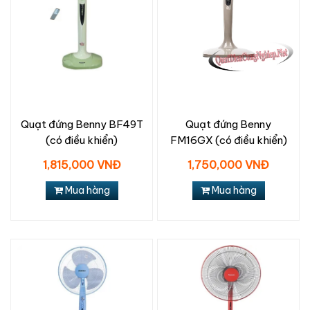
Quạt đứng Benny BF49T
Quạt đứng Benny
(có điều khiển)
FM16GX (có điều khiển)
1,815,000 VNĐ
1,750,000 VNĐ
Mua hàng
Mua hàng