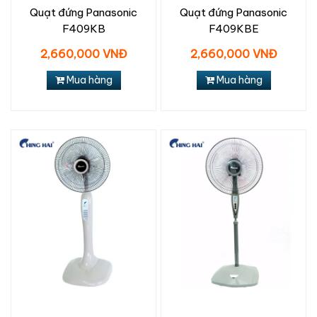
Quạt đứng Panasonic
Quạt đứng Panasonic
F409KB
F409KBE
2,660,000 VNĐ
2,660,000 VNĐ
Mua hàng
Mua hàng