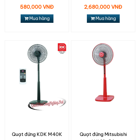
580,000 VNĐ
2,680,000 VNĐ
Mua hàng
Mua hàng
Quạt đứng KDK M40K
Quạt đứng Mitsubishi