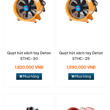
Quạt hút xách tay Deton
Quạt hút xách tay Deton
STHC-30
STHC-25
1,820,000 VNĐ
1,590,000 VNĐ
Mua hàng
Mua hàng