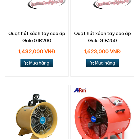
Quạt hút xách tay cao áp
Quạt hút xách tay cao áp
Gale GIB200
Gale GIB250
1,432,000 VNĐ
1,623,000 VNĐ
Mua hàng
Mua hàng