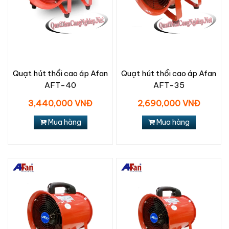
Quạt hút thổi cao áp Afan
Quạt hút thổi cao áp Afan
AFT-40
AFT-35
3,440,000 VNĐ
2,690,000 VNĐ
Mua hàng
Mua hàng