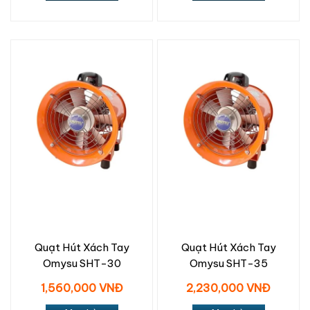
Quạt Hút Xách Tay
Quạt Hút Xách Tay
Omysu SHT-30
Omysu SHT-35
1,560,000 VNĐ
2,230,000 VNĐ