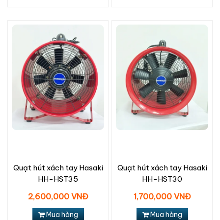
Quạt hút xách tay Hasaki
Quạt hút xách tay Hasaki
HH-HST35
HH-HST30
2,600,000 VNĐ
1,700,000 VNĐ
Mua hàng
Mua hàng