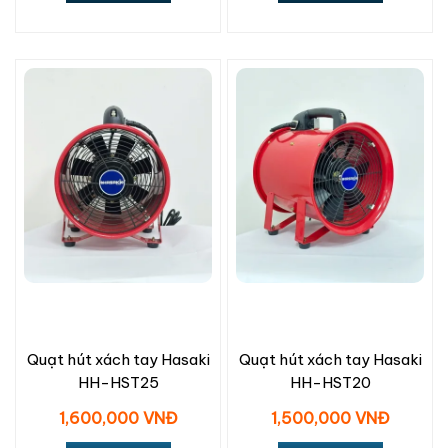
Quạt hút xách tay Hasaki
Quạt hút xách tay Hasaki
HH-HST25
HH-HST20
1,600,000 VNĐ
1,500,000 VNĐ