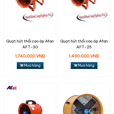
Quạt hút thổi cao áp Afan
Quạt hút thổi cao áp Afan
AFT-30
AFT-25
1,740,000 VNĐ
1,490,000 VNĐ
Mua hàng
Mua hàng