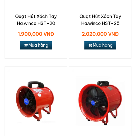
Quạt Hút Xách Tay
Quạt Hút Xách Tay
Ha.winco HST-20
Ha.winco HST-25
1,900,000 VNĐ
2,020,000 VNĐ
Mua hàng
Mua hàng