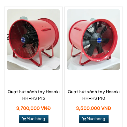
Quạt hút xách tay Hasaki
Quạt hút xách tay Hasaki
HH-HST45
HH-HST40
3,700,000 VNĐ
3,500,000 VNĐ
Mua hàng
Mua hàng