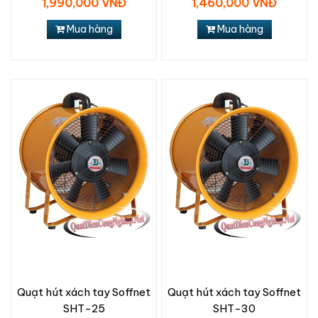
1,990,000 VNĐ
1,460,000 VNĐ
Mua hàng
Mua hàng
Quạt hút xách tay Soffnet
Quạt hút xách tay Soffnet
SHT-25
SHT-30