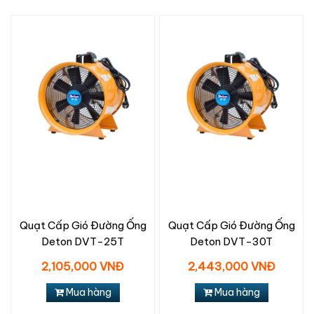
Quạt Cấp Gió Đường Ống
Quạt Cấp Gió Đường Ống
Deton DVT-25T
Deton DVT-30T
2,105,000 VNĐ
2,443,000 VNĐ
Mua hàng
Mua hàng