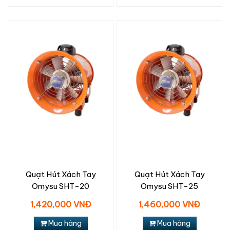
Quạt Hút Xách Tay
Quạt Hút Xách Tay
Omysu SHT-20
Omysu SHT-25
1,420,000 VNĐ
1,460,000 VNĐ
Mua hàng
Mua hàng