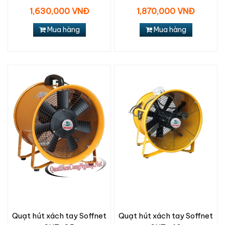
1,630,000 VNĐ
1,870,000 VNĐ
Mua hàng
Mua hàng
Quạt hút xách tay Soffnet
Quạt hút xách tay Soffnet