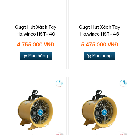
Quạt Hút Xách Tay
Quạt Hút Xách Tay
Ha.winco HST-40
Ha.winco HST-45
4,755,000 VNĐ
5,475,000 VNĐ
Mua hàng
Mua hàng