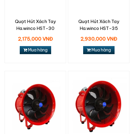
Quạt Hút Xách Tay
Quạt Hút Xách Tay
Ha.winco HST-30
Ha.winco HST-35
2,175,000 VNĐ
2,930,000 VNĐ
Mua hàng
Mua hàng