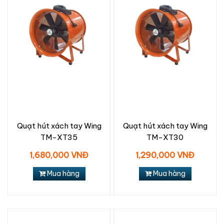
Quạt hút xách tay Wing
Quạt hút xách tay Wing
TM-XT35
TM-XT30
1,680,000 VNĐ
1,290,000 VNĐ
Mua hàng
Mua hàng