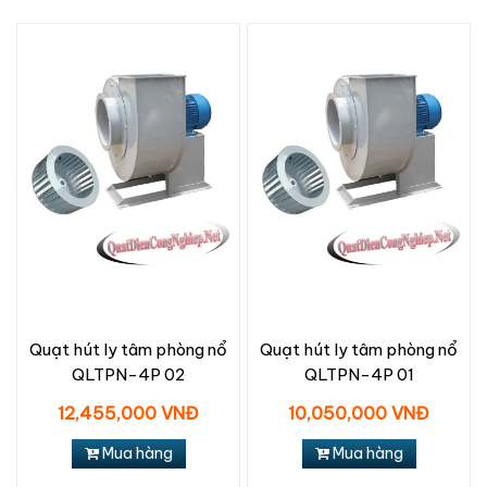
Quạt hút ly tâm phòng nổ
Quạt hút ly tâm phòng nổ
QLTPN-4P 02
QLTPN-4P 01
12,455,000 VNĐ
10,050,000 VNĐ
Mua hàng
Mua hàng