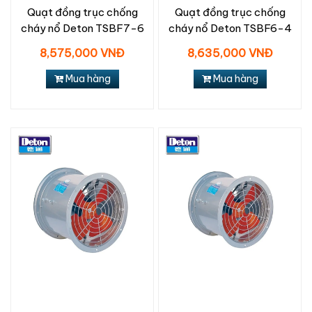
Quạt đồng trục chống
Quạt đồng trục chống
cháy nổ Deton TSBF7-6
cháy nổ Deton TSBF6-4
8,575,000 VNĐ
8,635,000 VNĐ
Mua hàng
Mua hàng