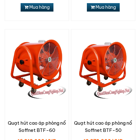
Mua hàng
Mua hàng
Quạt hút cao áp phòng nổ
Quạt hút cao áp phòng nổ
Soffnet BTF-60
Soffnet BTF-50