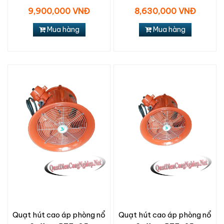
9,900,000 VNĐ
8,630,000 VNĐ
Mua hàng
Mua hàng
Quạt hút cao áp phòng nổ
Quạt hút cao áp phòng nổ