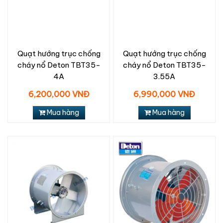
Quạt hướng trục chống
Quạt hướng trục chống
cháy nổ Deton TBT35-
cháy nổ Deton TBT35-
4A
3.55A
6,200,000 VNĐ
6,990,000 VNĐ
Mua hàng
Mua hàng