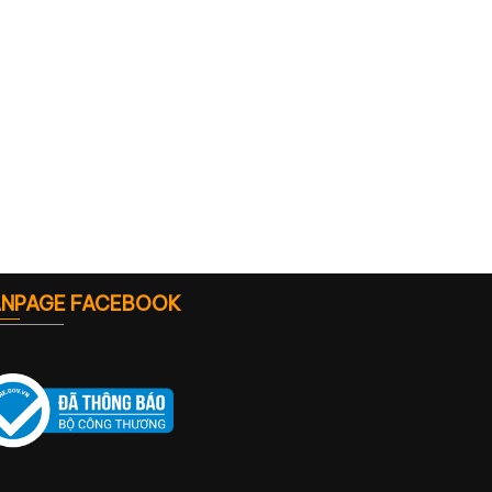
ANPAGE FACEBOOK