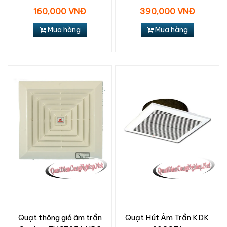
160,000 VNĐ
390,000 VNĐ
Mua hàng
Mua hàng
Quạt thông gió âm trần
Quạt Hút Âm Trần KDK