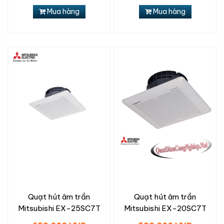
Mua hàng
Mua hàng
Quạt hút âm trần
Quạt hút âm trần
Mitsubishi EX-25SC7T
Mitsubishi EX-20SC7T