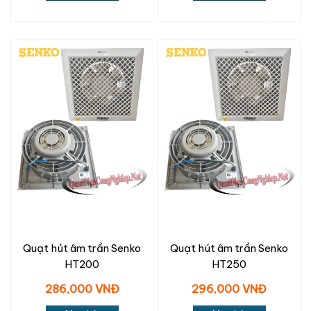
Quạt hút âm trần Senko
Quạt hút âm trần Senko
HT200
HT250
286,000 VNĐ
296,000 VNĐ