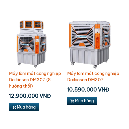
Máy làm mát công nghiệp
Máy làm mát công nghiệp
Daikiosan DM307 (8
Daikiosan DM307
hướng thổi)
10,590,000 VNĐ
12,900,000 VNĐ
Mua hàng
Mua hàng