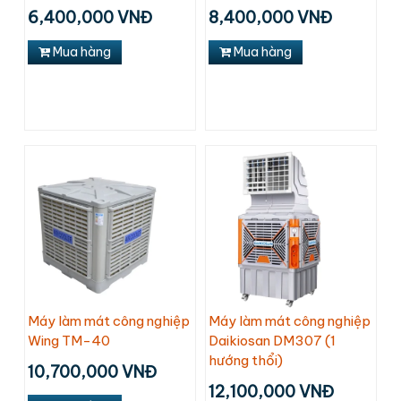
6,400,000 VNĐ
8,400,000 VNĐ
Mua hàng
Mua hàng
Máy làm mát công nghiệp
Máy làm mát công nghiệp
Wing TM-40
Daikiosan DM307 (1
hướng thổi)
10,700,000 VNĐ
12,100,000 VNĐ