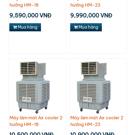
hướng HM-18
hướng HM-23
9,590,000 VNĐ
9,990,000 VNĐ
Mua hàng
Mua hàng
Máy làm mát Air cooler 2
Máy làm mát Air cooler 2
hướng HM-18
hướng HM-23
10,500,000 VNĐ
10,900,000 VNĐ