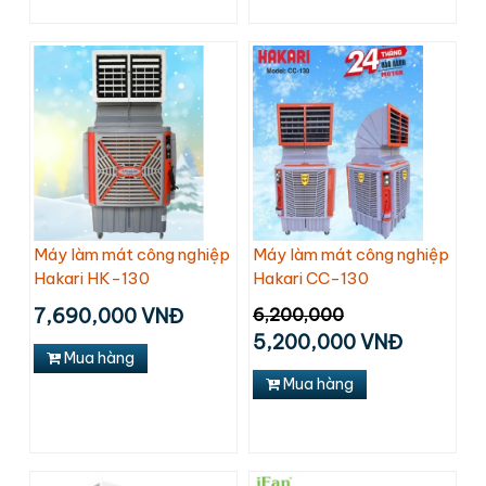
Máy làm mát công nghiệp
Máy làm mát công nghiệp
Hakari HK-130
Hakari CC-130
7,690,000 VNĐ
6,200,000
5,200,000 VNĐ
Mua hàng
Mua hàng