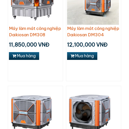
Máy làm mát công nghiệp
Máy làm mát công nghiệp
Daikiosan DM308
Daikiosan DM304
11,850,000 VNĐ
12,100,000 VNĐ
Mua hàng
Mua hàng