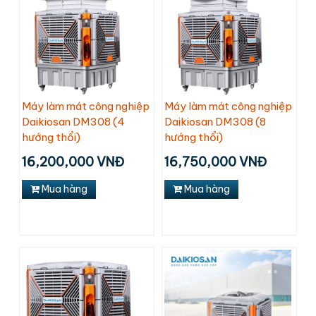
Máy làm mát công nghiệp
Máy làm mát công nghiệp
Daikiosan DM308 (4
Daikiosan DM308 (8
hướng thổi)
hướng thổi)
16,200,000 VNĐ
16,750,000 VNĐ
Mua hàng
Mua hàng