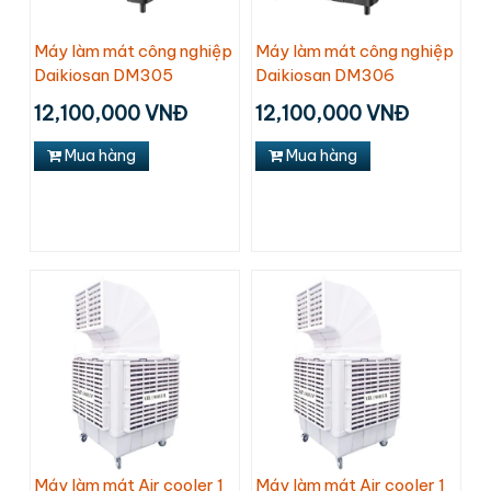
Máy làm mát công nghiệp
Máy làm mát công nghiệp
Daikiosan DM305
Daikiosan DM306
12,100,000 VNĐ
12,100,000 VNĐ
Mua hàng
Mua hàng
Máy làm mát Air cooler 1
Máy làm mát Air cooler 1