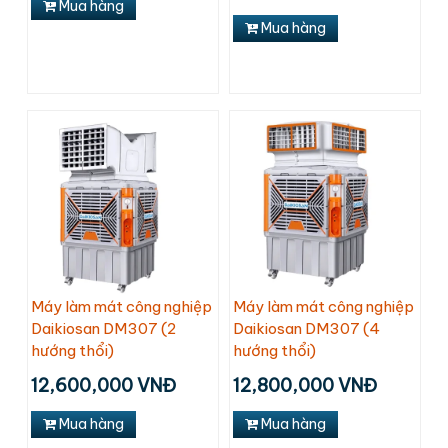
Mua hàng
Mua hàng
Máy làm mát công nghiệp
Máy làm mát công nghiệp
Daikiosan DM307 (2
Daikiosan DM307 (4
hướng thổi)
hướng thổi)
12,600,000 VNĐ
12,800,000 VNĐ
Mua hàng
Mua hàng