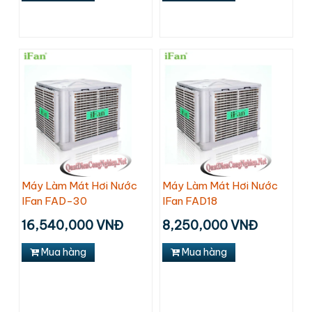
Máy Làm Mát Hơi Nước
Máy Làm Mát Hơi Nước
IFan FAD-30
IFan FAD18
16,540,000 VNĐ
8,250,000 VNĐ
Mua hàng
Mua hàng