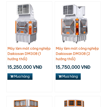
Máy làm mát công nghiệp
Máy làm mát công nghiệp
Daikiosan DM308 (1
Daikiosan DM308 (2
hướng thổi)
hướng thổi)
15,250,000 VNĐ
15,750,000 VNĐ
Mua hàng
Mua hàng