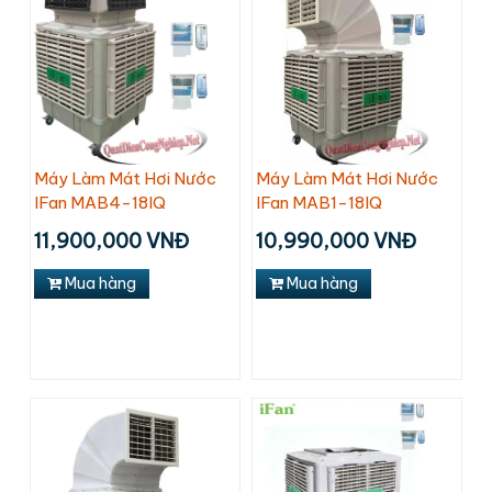
Máy Làm Mát Hơi Nước
Máy Làm Mát Hơi Nước
IFan MAB4-18IQ
IFan MAB1-18IQ
11,900,000 VNĐ
10,990,000 VNĐ
Mua hàng
Mua hàng