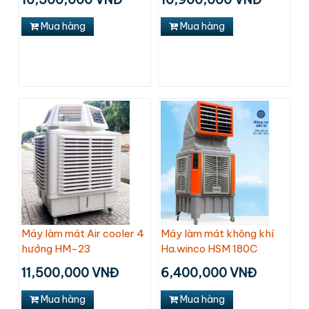
Mua hàng
Mua hàng
Máy làm mát Air cooler 4
Máy làm mát không khí
hướng HM-23
Ha.winco HSM 180C
11,500,000 VNĐ
6,400,000 VNĐ
Mua hàng
Mua hàng