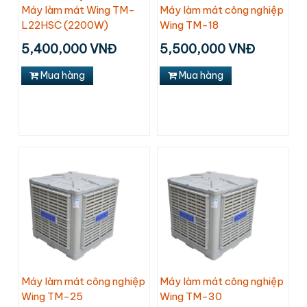
Máy làm mát Wing TM-
Máy làm mát công nghiệp
L22HSC (2200W)
Wing TM-18
5,400,000 VNĐ
5,500,000 VNĐ
Mua hàng
Mua hàng
Máy làm mát công nghiệp
Máy làm mát công nghiệp
Wing TM-25
Wing TM-30