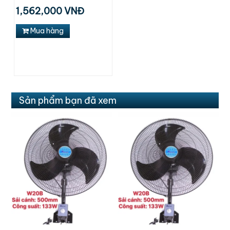
1,562,000 VNĐ
Mua hàng
Sản phẩm bạn đã xem