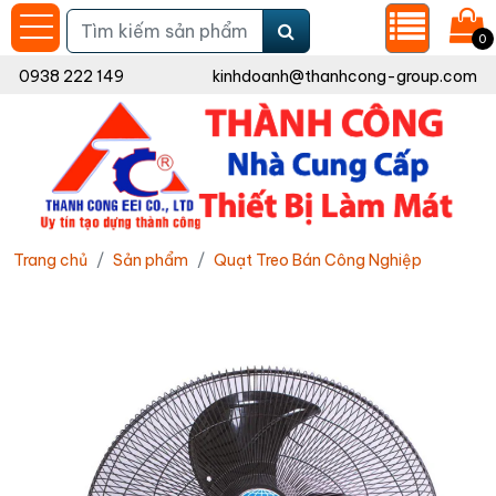
0
0938 222 149
kinhdoanh@thanhcong-group.com
Trang chủ
Sản phẩm
Quạt Treo Bán Công Nghiệp