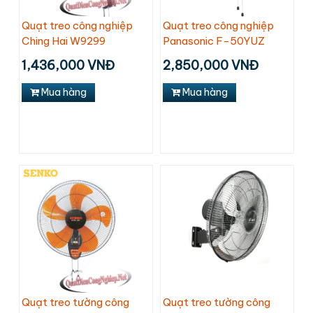
Quạt treo công nghiệp
Quạt treo công nghiệp
Ching Hai W9299
Panasonic F-50YUZ
1,436,000 VNĐ
2,850,000 VNĐ
Mua hàng
Mua hàng
Quạt treo tường công
Quạt treo tường công