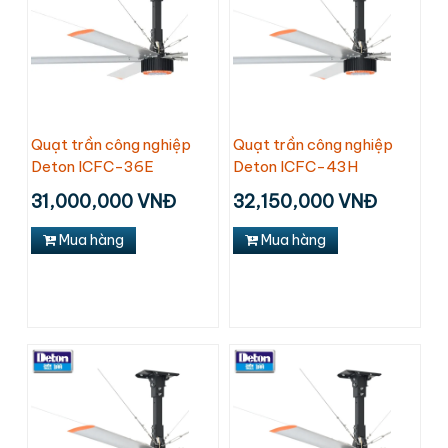
Quạt trần công nghiệp
Quạt trần công nghiệp
Deton ICFC-36E
Deton ICFC-43H
31,000,000 VNĐ
32,150,000 VNĐ
Mua hàng
Mua hàng