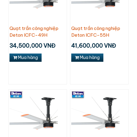
Quạt trần công nghiệp
Quạt trần công nghiệp
Deton ICFC-49H
Deton ICFC-55H
34,500,000 VNĐ
41,600,000 VNĐ
Mua hàng
Mua hàng