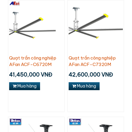
Quạt trần công nghiệp
Quạt trần công nghiệp
AFan ACF-C6720M
AFan ACF-C7320M
41,450,000 VNĐ
42,600,000 VNĐ
Mua hàng
Mua hàng