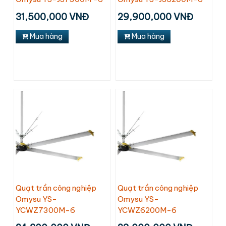
31,500,000 VNĐ
29,900,000 VNĐ
Mua hàng
Mua hàng
Quạt trần công nghiệp
Quạt trần công nghiệp
Omysu YS-
Omysu YS-
YCWZ7300M-6
YCWZ6200M-6