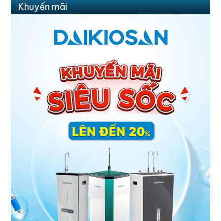
Khuyến mãi