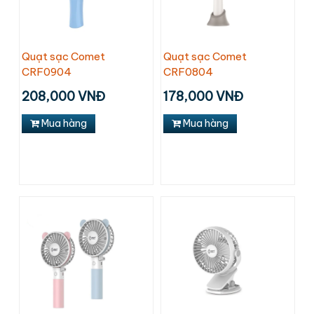
Quạt sạc Comet
Quạt sạc Comet
CRF0904
CRF0804
208,000 VNĐ
178,000 VNĐ
Mua hàng
Mua hàng