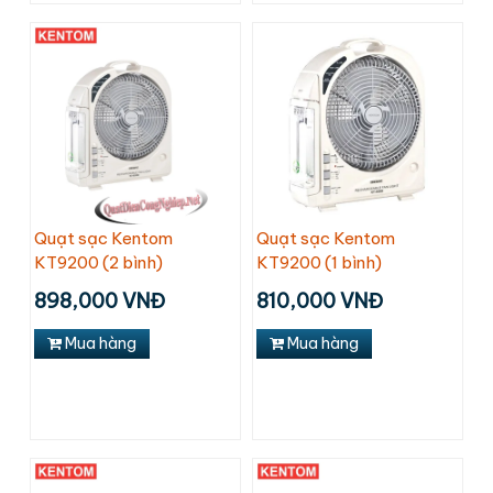
Quạt sạc Kentom
Quạt sạc Kentom
KT9200 (2 bình)
KT9200 (1 bình)
898,000 VNĐ
810,000 VNĐ
Mua hàng
Mua hàng