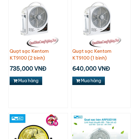
Quạt sạc Kentom
Quạt sạc Kentom
KT9100 (2 bình)
KT9100 (1 bình)
735,000 VNĐ
640,000 VNĐ
Mua hàng
Mua hàng