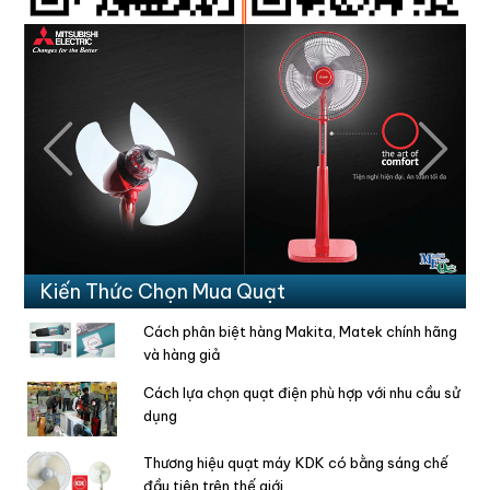
Previous
Next
Kiến Thức Chọn Mua Quạt
Cách phân biệt hàng Makita, Matek chính hãng
và hàng giả
Cách lựa chọn quạt điện phù hợp với nhu cầu sử
dụng
Thương hiệu quạt máy KDK có bằng sáng chế
đầu tiên trên thế giới