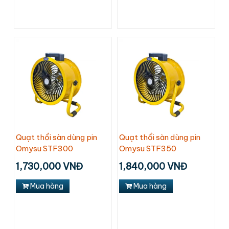
Quạt thổi sàn dùng pin
Quạt thổi sàn dùng pin
Omysu STF300
Omysu STF350
1,730,000 VNĐ
1,840,000 VNĐ
Mua hàng
Mua hàng