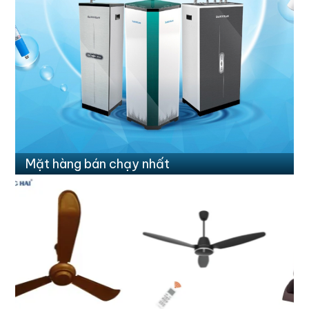
Mặt hàng bán chạy nhất