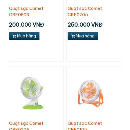
Quạt sạc Comet
Quạt sạc Comet
CRF0803
CRF0705
200,000 VNĐ
250,000 VNĐ
Mua hàng
Mua hàng
Quạt sạc Comet
Quạt sạc Comet
CRF0206
CRF0105