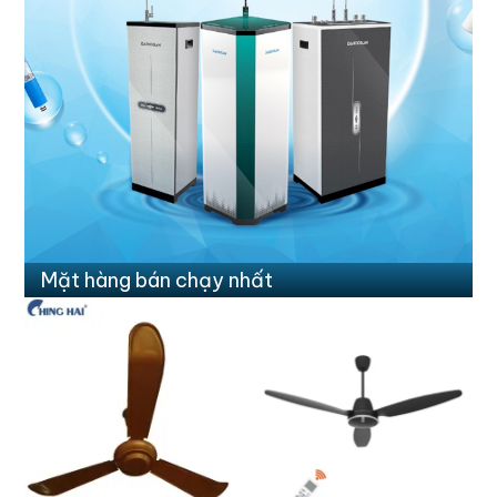
Mặt hàng bán chạy nhất