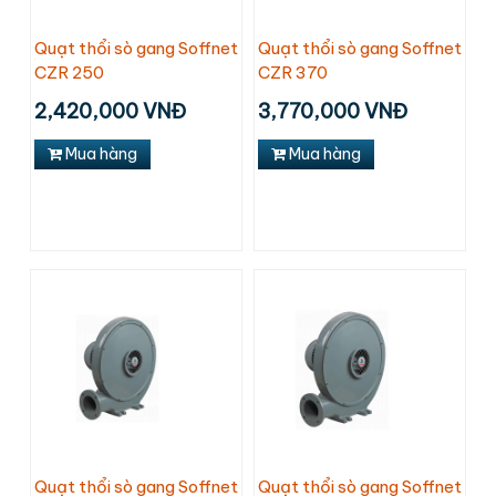
Quạt thổi sò gang Soffnet
Quạt thổi sò gang Soffnet
CZR 250
CZR 370
2,420,000 VNĐ
3,770,000 VNĐ
Mua hàng
Mua hàng
Quạt thổi sò gang Soffnet
Quạt thổi sò gang Soffnet