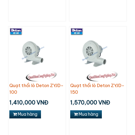
Quạt thổi lò Deton ZYJD-
Quạt thổi lò Deton ZYJD-
100
150
1,410,000 VNĐ
1,570,000 VNĐ
Mua hàng
Mua hàng