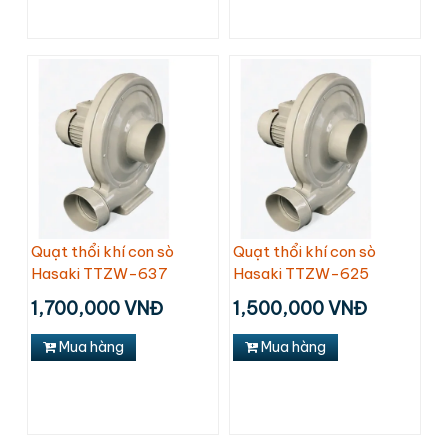
Quạt thổi khí con sò
Quạt thổi khí con sò
Hasaki TTZW-637
Hasaki TTZW-625
1,700,000 VNĐ
1,500,000 VNĐ
Mua hàng
Mua hàng