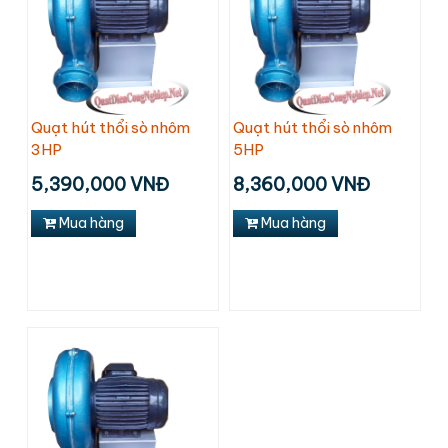
Quạt hút thổi sò nhôm
Quạt hút thổi sò nhôm
3HP
5HP
5,390,000 VNĐ
8,360,000 VNĐ
Mua hàng
Mua hàng