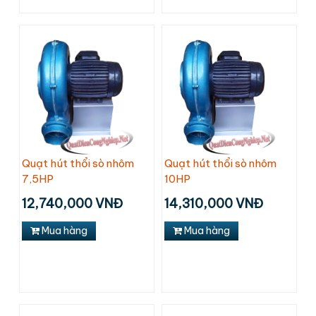
Quạt hút thổi sò nhôm
Quạt hút thổi sò nhôm
7,5HP
10HP
12,740,000 VNĐ
14,310,000 VNĐ
Mua hàng
Mua hàng