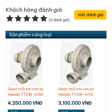
Khách hàng đánh giá
Viết đánh giá
(0 đánh giá)
Sản phẩm cùng loại
Quạt thổi khí con sò
Quạt thổi khí con sò
Hasaki TTZW-6150
Hasaki TTZW-6110
4,250,000 VNĐ
3,100,000 VNĐ