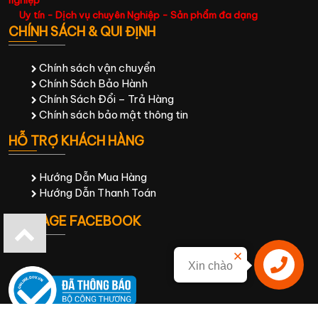
nghiệp
Uy tín - Dịch vụ chuyên Nghiệp - Sản phẩm đa dạng
CHÍNH SÁCH & QUI ĐỊNH
Chính sách vận chuyển
Chính Sách Bảo Hành
Chính Sách Đổi – Trả Hàng
Chính sách bảo mật thông tin
HỖ TRỢ KHÁCH HÀNG
Hướng Dẫn Mua Hàng
Hướng Dẫn Thanh Toán
FANPAGE FACEBOOK
Xin chào