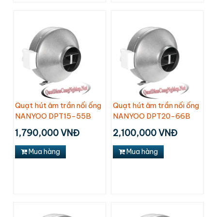
Quạt hút âm trần nối ống
Quạt hút âm trần nối ống
NANYOO DPT15-55B
NANYOO DPT20-66B
1,790,000 VNĐ
2,100,000 VNĐ
Mua hàng
Mua hàng