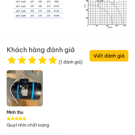
Khách hàng đánh giá
Viết đánh giá
(1 đánh giá)
Minh thu
Quạt nhìn chất lượng