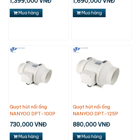
1,399,000 VNĐ
1,690,000 VNĐ
Mua hàng
Mua hàng
Quạt hút nối ống
Quạt hút nối ống
NANYOO DPT-100P
NANYOO DPT-125P
730,000 VNĐ
880,000 VNĐ
Mua hàng
Mua hàng