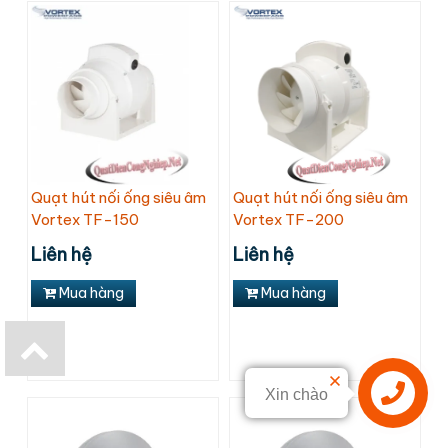
Quạt hút nối ống siêu âm
Quạt hút nối ống siêu âm
Vortex TF-150
Vortex TF-200
Liên hệ
Liên hệ
Mua hàng
Mua hàng
Xin chào