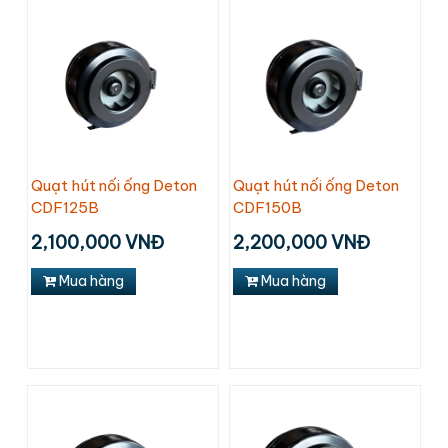
Quạt hút nối ống Deton
Quạt hút nối ống Deton
CDF125B
CDF150B
2,100,000 VNĐ
2,200,000 VNĐ
Mua hàng
Mua hàng