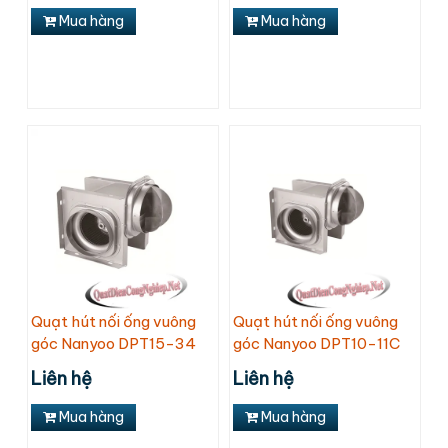
Mua hàng
Mua hàng
Quạt hút nối ống vuông
Quạt hút nối ống vuông
góc Nanyoo DPT15-34
góc Nanyoo DPT10-11C
Liên hệ
Liên hệ
Mua hàng
Mua hàng