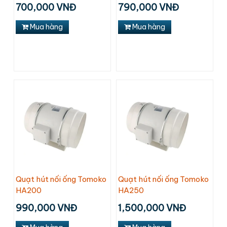
700,000 VNĐ
790,000 VNĐ
Mua hàng
Mua hàng
Quạt hút nối ống Tomoko
Quạt hút nối ống Tomoko
HA200
HA250
990,000 VNĐ
1,500,000 VNĐ