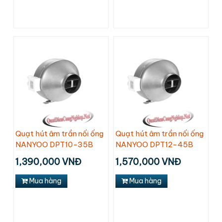
Quạt hút âm trần nối ống
Quạt hút âm trần nối ống
NANYOO DPT10-35B
NANYOO DPT12-45B
1,390,000 VNĐ
1,570,000 VNĐ
Mua hàng
Mua hàng