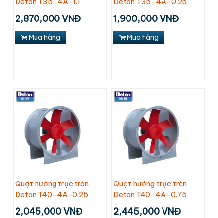
Deton T35-4A-1.1
Deton T35-4A-0.25
2,870,000 VNĐ
1,900,000 VNĐ
Mua hàng
Mua hàng
Quạt hướng trục tròn
Quạt hướng trục tròn
Deton T40-4A-0.25
Deton T40-4A-0.75
2,045,000 VNĐ
2,445,000 VNĐ