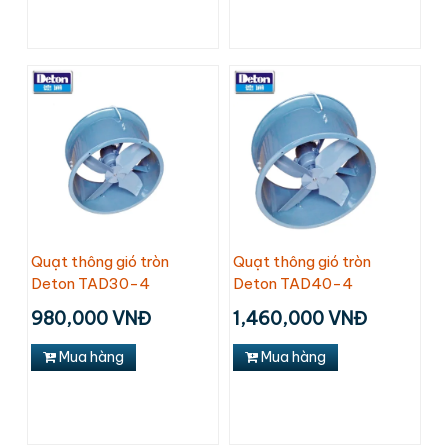
Quạt thông gió tròn
Quạt thông gió tròn
Deton TAD30-4
Deton TAD40-4
980,000 VNĐ
1,460,000 VNĐ
Mua hàng
Mua hàng