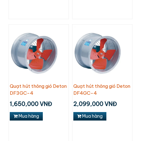
Quạt hút thông gió Deton
Quạt hút thông gió Deton
DF3GC-4
DF4GC-4
1,650,000 VNĐ
2,099,000 VNĐ
Mua hàng
Mua hàng