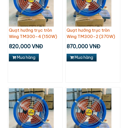
Quạt hướng trục tròn
Quạt hướng trục tròn
Wing TM300-4 (150W)
Wing TM300-2 (370W)
820,000 VNĐ
870,000 VNĐ
Mua hàng
Mua hàng