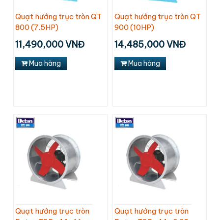
Quạt hướng trục tròn QT
Quạt hướng trục tròn QT
800 (7.5HP)
900 (10HP)
11,490,000 VNĐ
14,485,000 VNĐ
Mua hàng
Mua hàng
Quạt hướng trục tròn
Quạt hướng trục tròn