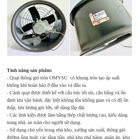
Tính năng sản phẩm:
- Quạt thông gió tròn OMYSU có khung tròn tạo áp suất
không khí hoàn hảo ở đầu vào và đầu ra.
- Cánh quạt được thiết kế với cấu trúc tối ưu, cân bằng và ổn
định khi vận hành, đặc biệt không tốn không gian và có độ ồn
thấp, lưu lượng gió lớn, dễ dàng lắp đặt.
- Các linh kiện được làm bằng thép chất lượng cao, kiểu dáng
trang nhã, an toàn cho người sử dụng.
- Sử dụng chủ yếu trong nhà kho, xưởng sản xuất, thông gió
đường ống hoặc các tầng hần, nhà kho nhà hàng, quán ăn, khu