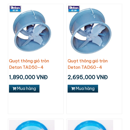
Quạt thông gió tròn
Quạt thông gió tròn
Deton TAD50-4
Deton TAD60-4
1,890,000 VNĐ
2,695,000 VNĐ
Mua hàng
Mua hàng