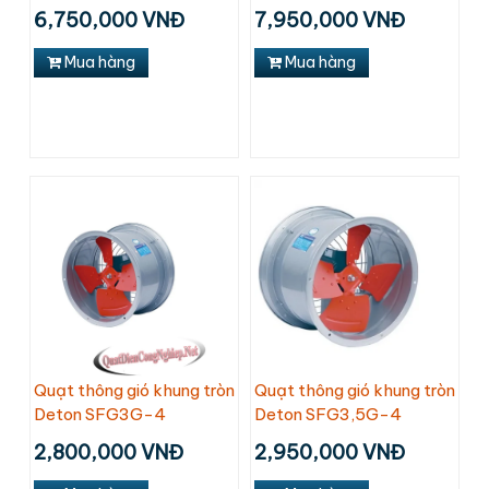
6,750,000 VNĐ
7,950,000 VNĐ
Mua hàng
Mua hàng
Quạt thông gió khung tròn
Quạt thông gió khung tròn
Deton SFG3G-4
Deton SFG3,5G-4
2,800,000 VNĐ
2,950,000 VNĐ