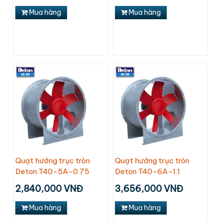
Mua hàng
Mua hàng
Quạt hướng trục tròn
Quạt hướng trục tròn
Deton T40-5A-0.75
Deton T40-6A-1.1
2,840,000 VNĐ
3,656,000 VNĐ
Mua hàng
Mua hàng