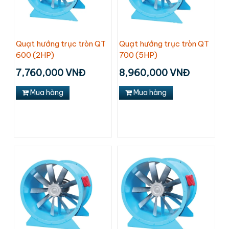
Quạt hướng trục tròn QT
Quạt hướng trục tròn QT
600 (2HP)
700 (5HP)
7,760,000 VNĐ
8,960,000 VNĐ
Mua hàng
Mua hàng