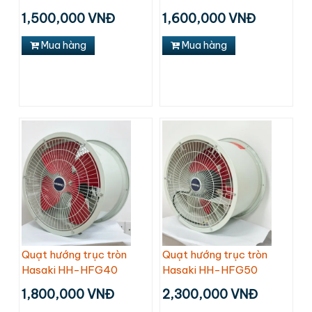
1,500,000 VNĐ
1,600,000 VNĐ
Mua hàng
Mua hàng
Quạt hướng trục tròn
Quạt hướng trục tròn
Hasaki HH-HFG40
Hasaki HH-HFG50
1,800,000 VNĐ
2,300,000 VNĐ