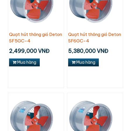
Quạt hút thông gió Deton
Quạt hút thông gió Deton
SF5GC-4
SF6GC-4
2,499,000 VNĐ
5,380,000 VNĐ
Mua hàng
Mua hàng