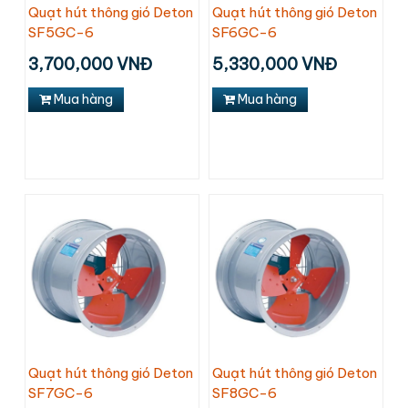
Quạt hút thông gió Deton
Quạt hút thông gió Deton
SF5GC-6
SF6GC-6
3,700,000 VNĐ
5,330,000 VNĐ
Mua hàng
Mua hàng
Quạt hút thông gió Deton
Quạt hút thông gió Deton
SF7GC-6
SF8GC-6