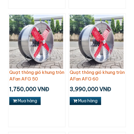
Quạt thông gió khung tròn
Quạt thông gió khung tròn
AFan AFG 50
AFan AFG 60
1,750,000 VNĐ
3,990,000 VNĐ
Mua hàng
Mua hàng