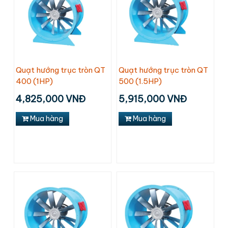
Quạt hướng trục tròn QT
Quạt hướng trục tròn QT
400 (1HP)
500 (1.5HP)
4,825,000 VNĐ
5,915,000 VNĐ
Mua hàng
Mua hàng