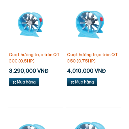
Quạt hướng trục tròn QT
Quạt hướng trục tròn QT
300 (0.5HP)
350 (0.75HP)
3,290,000 VNĐ
4,010,000 VNĐ
Mua hàng
Mua hàng