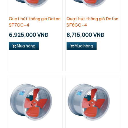
Quạt hút thông gió Deton
Quạt hút thông gió Deton
SF7GC-4
SF8GC-4
6,925,000 VNĐ
8,715,000 VNĐ
Mua hàng
Mua hàng