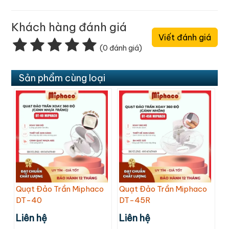
Khách hàng đánh giá
Viết đánh giá
(0 đánh giá)
Sản phẩm cùng loại
Quạt Đảo Trần Miphaco
Quạt Đảo Trần Miphaco
DT-40
DT-45R
Liên hệ
Liên hệ