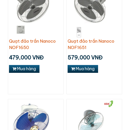
Quạt đảo trần Nanoco
Quạt đảo trần Nanoco
NOF1650
NOF1651
479,000 VNĐ
579,000 VNĐ
Mua hàng
Mua hàng